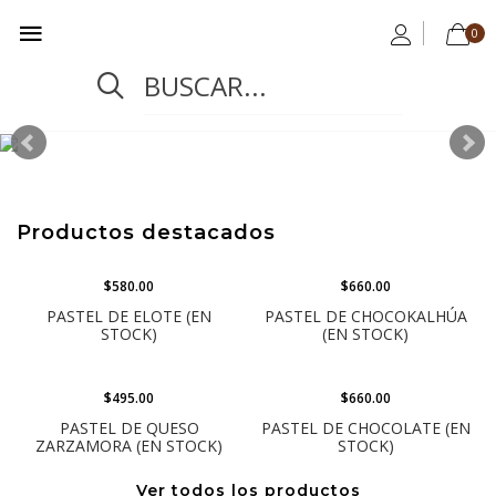
0
Productos destacados
$580.00
$660.00
PASTEL DE ELOTE (EN
PASTEL DE CHOCOKALHÚA
STOCK)
(EN STOCK)
$495.00
$660.00
PASTEL DE QUESO
PASTEL DE CHOCOLATE (EN
ZARZAMORA (EN STOCK)
STOCK)
Ver todos los productos