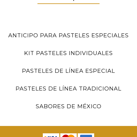
ANTICIPO PARA PASTELES ESPECIALES
KIT PASTELES INDIVIDUALES
PASTELES DE LÍNEA ESPECIAL
PASTELES DE LÍNEA TRADICIONAL
SABORES DE MÉXICO